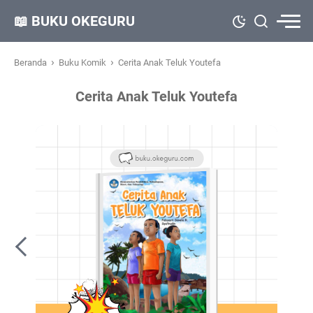
📖 BUKU OKEGURU
›
›
Beranda
Buku Komik
Cerita Anak Teluk Youtefa
Cerita Anak Teluk Youtefa