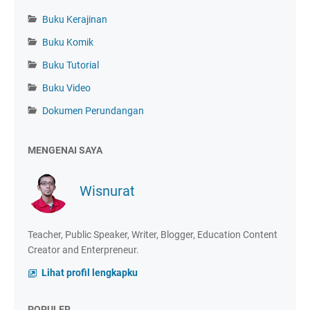
Buku Kerajinan
Buku Komik
Buku Tutorial
Buku Video
Dokumen Perundangan
MENGENAI SAYA
Wisnurat
Teacher, Public Speaker, Writer, Blogger, Education Content
Creator and Enterpreneur.
Lihat profil lengkapku
POPULER