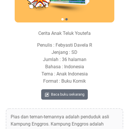
Cerita Anak Teluk Youtefa
Penulis : Febyasti Davela R
Jenjang : SD
Jumlah : 36 halaman
Bahasa : Indonesia
Tema : Anak Indonesia
Format : Buku Komik
Baca buku sekarang
Pias dan teman-temannya adalah penduduk asli
Kampung Enggros. Kampung Enggros adalah