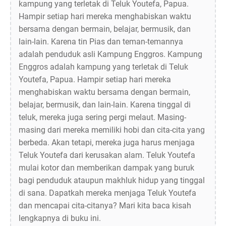
kampung yang terletak di Teluk Youtefa, Papua.
Hampir setiap hari mereka menghabiskan waktu
bersama dengan bermain, belajar, bermusik, dan
lain-lain. Karena tin Pias dan teman-temannya
adalah penduduk asli Kampung Enggros. Kampung
Enggros adalah kampung yang terletak di Teluk
Youtefa, Papua. Hampir setiap hari mereka
menghabiskan waktu bersama dengan bermain,
belajar, bermusik, dan lain-lain. Karena tinggal di
teluk, mereka juga sering pergi melaut. Masing-
masing dari mereka memiliki hobi dan cita-cita yang
berbeda. Akan tetapi, mereka juga harus menjaga
Teluk Youtefa dari kerusakan alam. Teluk Youtefa
mulai kotor dan memberikan dampak yang buruk
bagi penduduk ataupun makhluk hidup yang tinggal
di sana. Dapatkah mereka menjaga Teluk Youtefa
dan mencapai cita-citanya? Mari kita baca kisah
lengkapnya di buku ini.