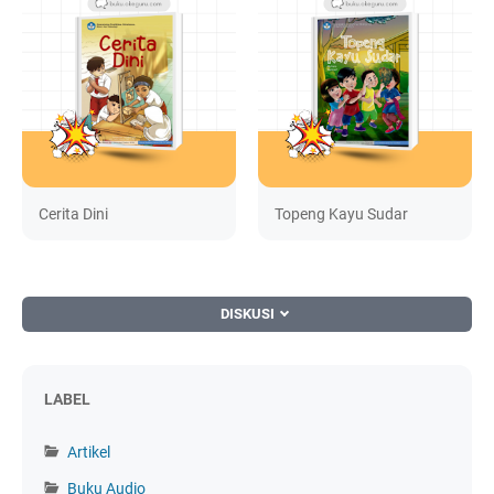
Cerita Dini
Topeng Kayu Sudar
DISKUSI
LABEL
Artikel
Buku Audio