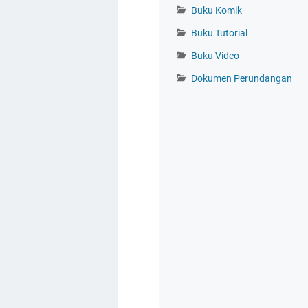
Buku Komik
Buku Tutorial
Buku Video
Dokumen Perundangan