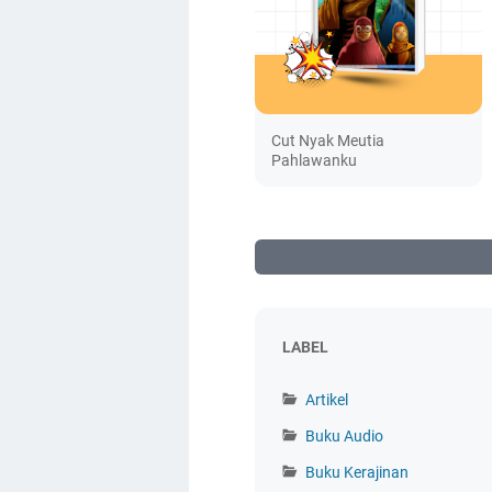
Cut Nyak Meutia
Pahlawanku
LABEL
Artikel
Buku Audio
Buku Kerajinan