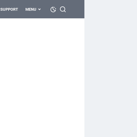
SUPPORT
MENU