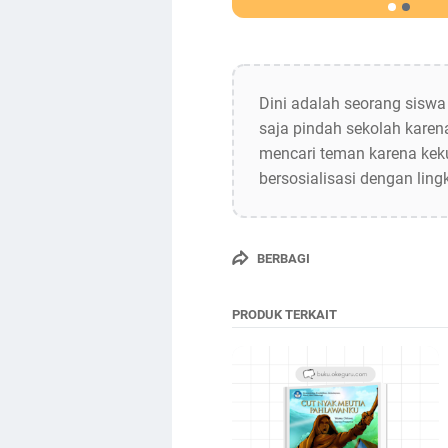
Dini adalah seorang siswa
saja pindah sekolah karena
mencari teman karena kek
bersosialisasi dengan lin
BERBAGI
PRODUK TERKAIT