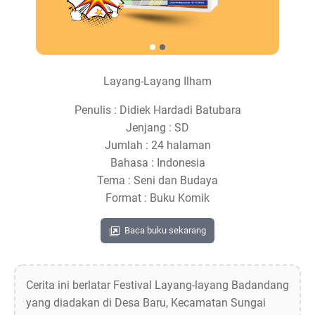
Layang-Layang Ilham
Penulis : Didiek Hardadi Batubara
Jenjang : SD
Jumlah : 24 halaman
Bahasa : Indonesia
Tema : Seni dan Budaya
Format : Buku Komik
Baca buku sekarang
Cerita ini berlatar Festival Layang-layang Badandang
yang diadakan di Desa Baru, Kecamatan Sungai