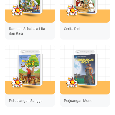
Ramuan Sehat ala Lita
Cerita Dini
dan Rasi
Petualangan Sangga
Perjuangan Mone