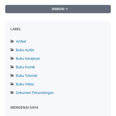
DISKUSI
LABEL
Artikel
Buku Audio
Buku Kerajinan
Buku Komik
Buku Tutorial
Buku Video
Dokumen Perundangan
MENGENAI SAYA