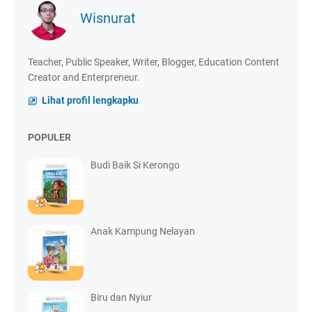
Wisnurat
Teacher, Public Speaker, Writer, Blogger, Education Content
Creator and Enterpreneur.
Lihat profil lengkapku
POPULER
Budi Baik Si Kerongo
Anak Kampung Nelayan
Biru dan Nyiur