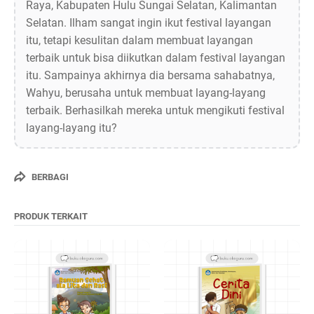
Raya, Kabupaten Hulu Sungai Selatan, Kalimantan
Selatan. Ilham sangat ingin ikut festival layangan
itu, tetapi kesulitan dalam membuat layangan
terbaik untuk bisa diikutkan dalam festival layangan
itu. Sampainya akhirnya dia bersama sahabatnya,
Wahyu, berusaha untuk membuat layang-layang
terbaik. Berhasilkah mereka untuk mengikuti festival
layang-layang itu?
BERBAGI
PRODUK TERKAIT