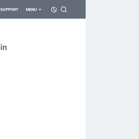
SUPPORT
MENU
in