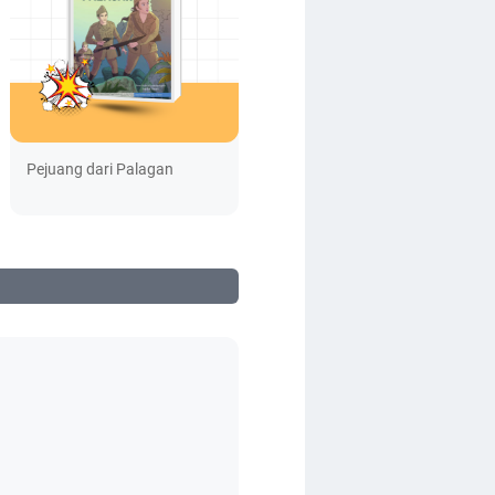
Pejuang dari Palagan