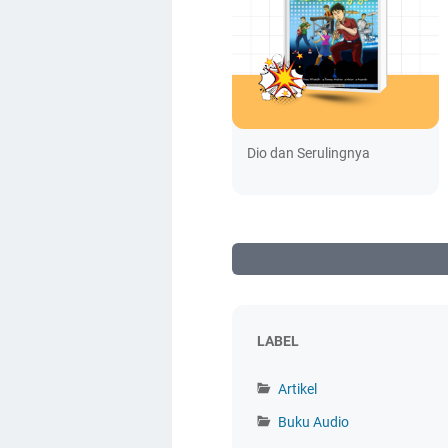
Dio dan Serulingnya
LABEL
Artikel
Buku Audio