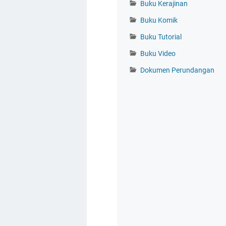
Buku Kerajinan
Buku Komik
Buku Tutorial
Buku Video
Dokumen Perundangan